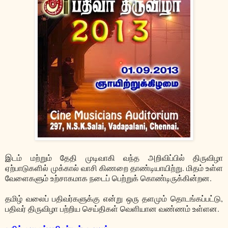
இடம் மற்றும் தேதி முடிவாகி வந்த அறிவிப்பில் திருவிழா
ஏற்பாடுகளில் முக்கால் வாசி கிணறை தாண்டியாயிற்று. மிதம் உள்ள
வேளைகளும் உற்சாகமாக நடைப் பெற்றுக் கொண்டிருக்கின்றன.
தமிழ் வலைப் பதிவர்களுக்கு என்று ஒரு தளமும் தொடங்கப்பட்டு,
பதிவர் திருவிழா பற்றிய செய்திகள் வெளியான வண்ணம் உள்ளன.