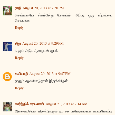
ராஜி
August 20, 2013 at 7:50 PM
சென்னையே ஸ்தம்பித்து போகன்ம். அப்படி ஒரு ஏற்பாட்டை
செய்யுங்க
Reply
சீனு
August 20, 2013 at 9:29 PM
நானும் அதே ஆவலுடன் ரூபக்
Reply
கவியாழி
August 20, 2013 at 9:47 PM
நானும் ஆவலோடுதான் இருக்கிறேன்
Reply
கார்த்திக் சரவணன்
August 21, 2013 at 7:14 AM
அலைகடலென திரண்டுவரும் நம் சக பதிவர்களைக் காணவேண்டி