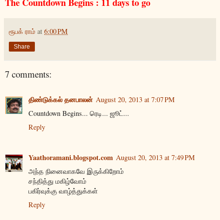
The Countdown Begins : 11 days to go
ரூபக் ராம்
at
6:00 PM
Share
7 comments:
திண்டுக்கல் தனபாலன்
August 20, 2013 at 7:07 PM
Countdown Begins... ரெடி... ஜூட்...
Reply
Yaathoramani.blogspot.com
August 20, 2013 at 7:49 PM
அந்த நினைவாகவே இருக்கிறோம்
சந்தித்து மகிழ்வோம்
பகிர்வுக்கு வாழ்த்துக்கள்
Reply