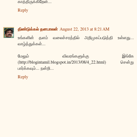
காத்திருக்கிறேன்...
Reply
திண்டுக்கல் தனபாலன்
August 22, 2013 at 8:21 AM
உங்களின் தளம் வலைச்சரத்தில் அறிமுகப்படுத்தி உள்ளது...
வாழ்த்துக்கள்...
மேலும் விவரங்களுக்கு இங்கே
(http://blogintamil.blogspot.in/2013/08/4_22.html) சென்று
பார்க்கவும்... நன்றி...
Reply