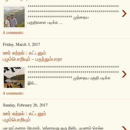
›
*********************************************
*********************************************
********************** முந்தைய
பகுதிகளை படிக்க ...
4 comments:
Friday, March 3, 2017
ஊர் சுற்றல் : கட்டனும்
பழம்பொறியும் - பருந்தும்பாறா
›
*********************************************
*********************************************
********************** முந்தைய பகுதி படிக்க
இங்...
4 comments:
Sunday, February 26, 2017
ஊர் சுற்றல் : கட்டனும்
பழம்பொறியும்
›
பல நாட்களாக பிரபாகர், 'எங்காவது ஒரு நீண்ட பயணம் செல்ல