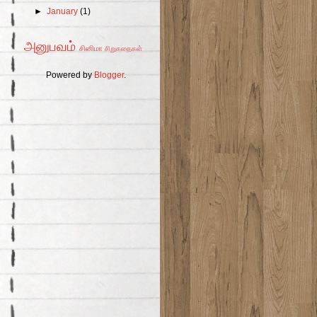
►
January
(1)
அனுபவம்
சினிமா
சிறுகதைகள்
Powered by
Blogger
.