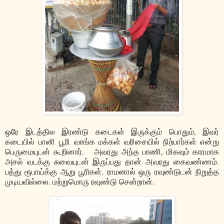
ஒரே இடத்தில இரண்டு கடைகள் இருக்கும் பொதும், இவர்
கடையில் பானி பூரி வாங்க மக்கள் வரிசையில் நிற்பார்கள் என்று
பெருமையுடன் கூறினார். அவரது அந்த பாணி, மிகவும் காரமாக
அசல் வடக்கு சுவையுடன் இருப்பது தான் அவரது கைவண்ணம்.
பத்து ரூபாய்க்கு ஆறு பூரிகள். ராமனால் ஒரு ரவுண்டுடன் நிறுத்த
முடியவில்லை. மற்றுமொரு ரவுண்டு சென்றான்.