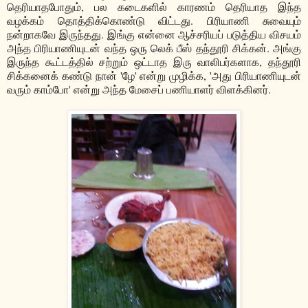
தெரியாதபோதும், பல கடைகளில் காரணம் தெரியாத இந்த
வழக்கம் தொத்திக்கொண்டு விட்டது. பிரியாணி சுவையும்
நன்றாகவே இருந்தது. இங்கு என்னை ஆச்சரியப் படுத்திய விசயம்
அந்த பிரியாணியுடன் வந்த ஒரு லெக் பீஸ் தந்தூரி சிக்கன். அங்கு
இருந்த கூட்டத்தில் சற்றும் ஒட்டாத இரு வாலிபர்களாக, தந்தூரி
சிக்கனைக் கண்டு நான் 'ழே' என்று முழிக்க, 'அது பிரியாணியுடன்
வரும் காம்போ' என்று அந்த மேசைப் பணியாளர் விளக்கினர்.