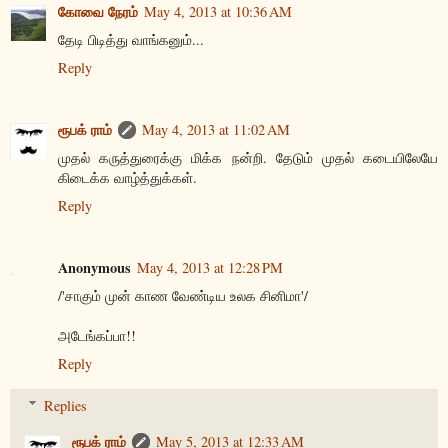
கோவை நேரம்
May 4, 2013 at 10:36 AM
தேடி பிடித்து வாங்கனும்...
Reply
ரூபக் ராம்
May 4, 2013 at 11:02 AM
முதல் கருத்துரைக்கு மிக்க நன்றி. தேடும் முதல் கடையிலேயே
கிடைக்க வாழ்த்துக்கள்.
Reply
Anonymous
May 4, 2013 at 12:28 PM
/'சாகும் முன் காண வேண்டிய உலக சினிமா'/
அடேங்கப்பா!!
Reply
Replies
ரூபக் ராம்
May 5, 2013 at 12:33 AM