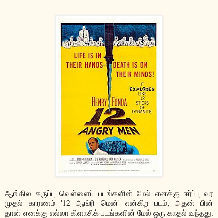
ஆங்கில கருப்பு வெள்ளைப் படங்களின் மேல் எனக்கு ஈர்ப்பு வர
முதல் காரணம் '12 ஆங்ரி மென்' என்கிற படம், அதன் பின்
தான் எனக்கு எல்லா கிளாசிக் படங்களின் மேல் ஒரு காதல் வந்தது.