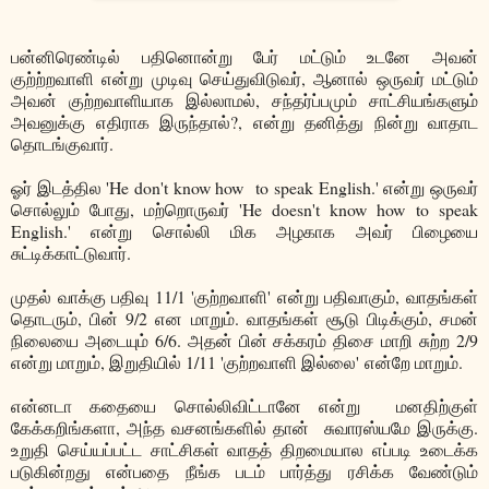
பன்னிரெண்டில் பதினொன்று பேர் மட்டும் உடனே அவன்
குற்ற்றவாளி என்று முடிவு செய்துவிடுவர், ஆனால் ஒருவர் மட்டும்
அவன் குற்றவாளியாக இல்லாமல், சந்தர்ப்பமும் சாட்சியங்களும்
அவனுக்கு எதிராக இருந்தால்?, என்று தனித்து நின்று வாதாட
தொடங்குவார்.
ஓர் இடத்தில 'He don't know how to speak English.' என்று ஒருவர்
சொல்லும் போது, மற்றொருவர் 'He doesn't know how to speak
English.' என்று சொல்லி மிக அழகாக அவர் பிழையை
சுட்டிக்காட்டுவார்.
முதல் வாக்கு பதிவு 11/1 'குற்றவாளி' என்று பதிவாகும், வாதங்கள்
தொடரும், பின் 9/2 என மாறும். வாதங்கள் சூடு பிடிக்கும், சமன்
நிலையை அடையும் 6/6. அதன் பின் சக்கரம் திசை மாறி சுற்ற 2/9
என்று மாறும், இறுதியில் 1/11 'குற்றவாளி இல்லை' என்றே மாறும்.
என்னடா கதையை சொல்லிவிட்டானே என்று மனதிற்குள்
கேக்கறிங்களா, அந்த வசனங்களில் தான் சுவாரஸ்யமே இருக்கு.
உறுதி செய்யப்பட்ட சாட்சிகள் வாதத் திறமையால எப்படி உடைக்க
படுகின்றது என்பதை நீங்க படம் பார்த்து ரசிக்க வேண்டும்