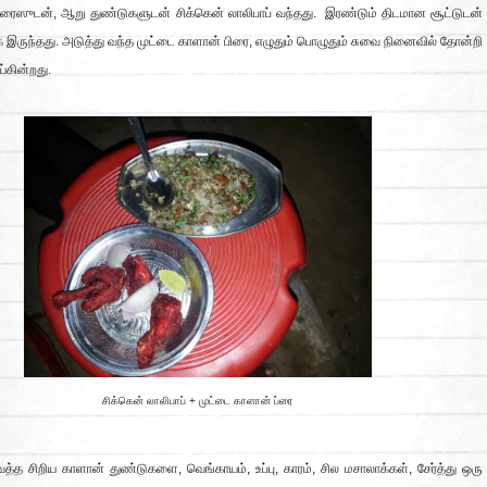
 ரைஸுடன், ஆறு துண்டுகளுடன் சிக்கென் லாலிபாப் வந்தது. இரண்டும் திடமான சூட்டுடன்
 இருந்தது. அடுத்து வந்த முட்டை காளான் பிரை, எழுதும் பொழுதும் சுவை நினைவில் தோன்றி
்கின்றது.
சிக்கென் லாலிபாப் + முட்டை காளான் ப்ரை
்த சிறிய காளான் துண்டுகளை, வெங்காயம், உப்பு, காரம், சில மசாலாக்கள், சேர்த்து ஒரு