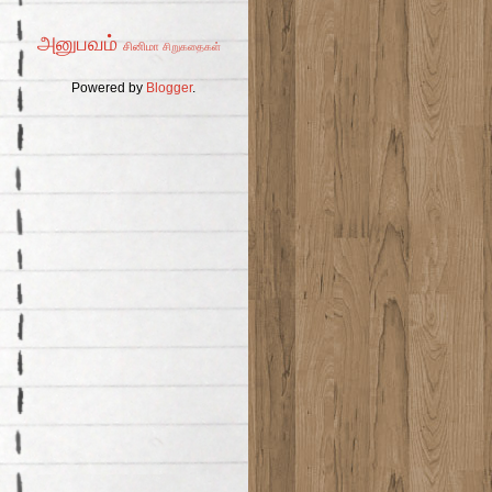
அனுபவம்
சினிமா
சிறுகதைகள்
Powered by
Blogger
.