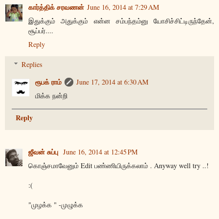
கார்த்திக் சரவணன்
June 16, 2014 at 7:29 AM
இதுக்கும் அதுக்கும் என்ன சம்பந்தம்னு யோசிச்சிட்டிருந்தேன்,
சூப்பர்....
Reply
Replies
ரூபக் ராம்
June 17, 2014 at 6:30 AM
மிக்க நன்றி
Reply
ஜீவன் சுப்பு
June 16, 2014 at 12:45 PM
கொஞ்சமாவேனும் Edit பண்ணியிருக்கலாம் . Anyway well try ..!
:(
"முழக்க " -முழுக்க