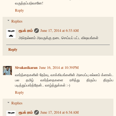
வருத்தப்படுவானே!
Reply
Replies
ரூபக் ராம்
June 17, 2014 at 6:33 AM
அதெல்லாம் அவருக்கு தடை செய்யப் பட்ட விஷயங்கள்
Reply
Sivakasikaran
June 16, 2014 at 10:39 PM
வார்த்தைகளின் தேர்வு, வாக்கியங்களின் அமைப்பு எல்லாம் க்ளாஸ்..
பல தமிழ் வார்த்தைகளை ரசித்து திரும்ப திரும்ப
படித்துப்பார்த்தேன்.. வாழ்த்துக்கள் :-)
Reply
Replies
ரூபக் ராம்
June 17, 2014 at 6:34 AM