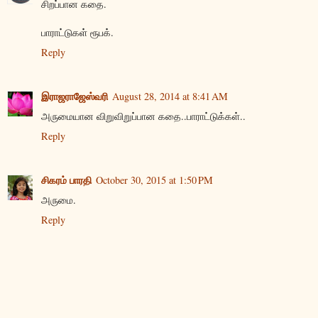
சிறப்பான கதை.
பாராட்டுகள் ரூபக்.
Reply
இராஜராஜேஸ்வரி
August 28, 2014 at 8:41 AM
அருமையான விறுவிறுப்பான கதை..பாராட்டுக்கள்..
Reply
சிகரம் பாரதி
October 30, 2015 at 1:50 PM
அருமை.
Reply